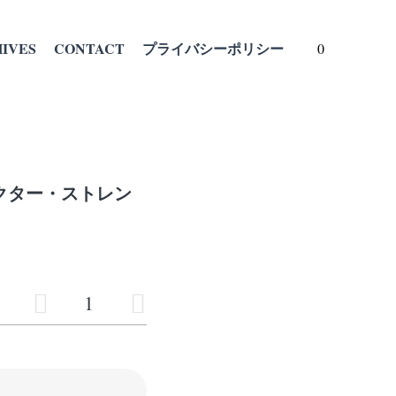
VES
CONTACT
プライバシーポリシー
0