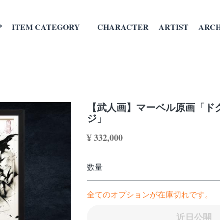
CHARACTER
ARTIST
ARCHI
ITEM CATEGORY