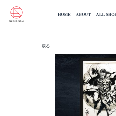
HOME
ABOUT
ALL SHOP
戻る
詳細情報