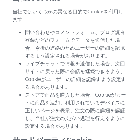
当社ではいくつかの異なる目的でCookieを利用し
ます。
問い合わせやコメントフォーム、ブログ読者
登録などのフォームでデータを送信した場
合、今後の連絡のためユーザーの詳細を記憶
するよう設定される場合があります。
ライブチャットで情報を送信した場合、次回
サイトに戻った際に会話を継続できるよう、
Cookieがユーザーの詳細を記録すよう設定す
る場合があります。
ストアで商品を購入した場合、Cookieがカー
トに商品を追加、利用されているデバイスに
正しいページを表示、注文の際に詳細を認証
し、当社が注文の支払い処理を行えるように
設定する場合があります。
サードパーティCookie