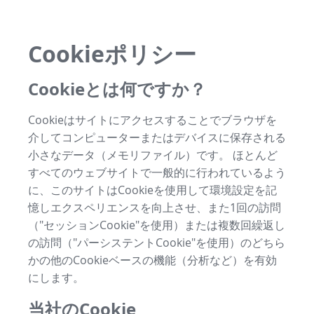
Cookieポリシー
Cookieとは何ですか？
Cookieはサイトにアクセスすることでブラウザを
介してコンピューターまたはデバイスに保存される
小さなデータ（メモリファイル）です。 ほとんど
すべてのウェブサイトで一般的に行われているよう
に、このサイトはCookieを使用して環境設定を記
憶しエクスペリエンスを向上させ、また1回の訪問
（"セッションCookie"を使用）または複数回繰返し
の訪問（"パーシステントCookie"を使用）のどちら
かの他のCookieベースの機能（分析など）を有効
にします。
当社のCookie