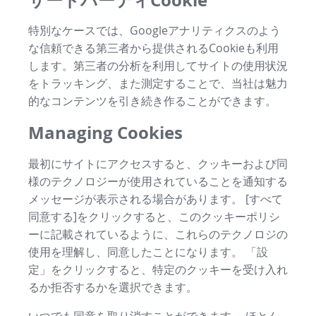
特別なケースでは、Googleアナリティクスのよう
な信頼できる第三者から提供されるCookieも利用
します。第三者の分析を利用してサイトの使用状況
をトラッキング、また測定することで、当社は魅力
的なコンテンツを引き続き作ることができます。
Managing Cookies
最初にサイトにアクセスすると、クッキーおよび同
様のテクノロジーが使用されていることを通知する
メッセージが表示される場合があります。 [すべて
同意する]をクリックすると、このクッキーポリシ
ーに記載されているように、これらのテクノロジの
使用を理解し、同意したことになります。 「設
定」をクリックすると、特定のクッキーを受け入れ
るか拒否するかを選択できます。