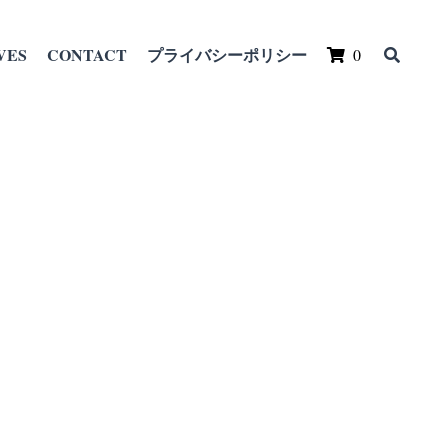
VES
CONTACT
プライバシーポリシー
0