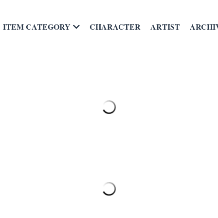
CHARACTER
ARTIST
ARCHI
ITEM CATEGORY