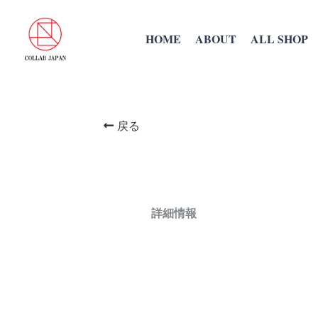
HOME
ABOUT
ALL SHOP
戻る
詳細情報