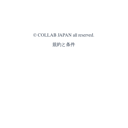
工房」に統合されました。
item/000000000017