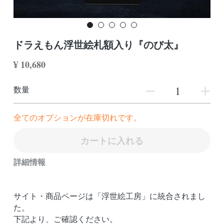
MARVELシリーズ
検索
ドラえもんシリーズ
ドラえもん浮世絵札額入り『のび太』
¥ 10,680
数量
全てのオプションが在庫切れです。
カートに入れる
詳細情報
サイト・商品ページは「浮世絵工房」に統合されまし
た。
下記より、ご確認ください。