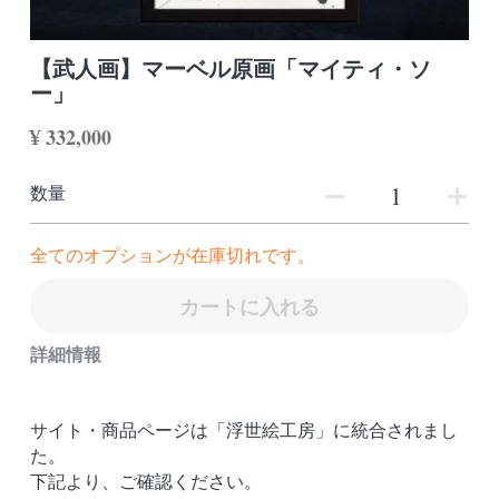
MARVELシリーズ
検索
【武人画】マーベル原画「マイティ・ソ
ドラえもんシリーズ
ー」
¥ 332,000
数量
全てのオプションが在庫切れです。
カートに入れる
詳細情報
サイト・商品ページは「浮世絵工房」に統合されまし
た。
下記より、ご確認ください。