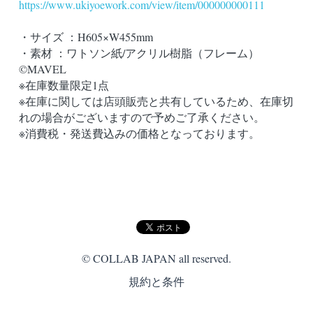
https://www.ukiyoework.com/view/item/000000000111
・サイズ ：H605×W455mm
・素材 ：ワトソン紙/アクリル樹脂（フレーム）
©️MAVEL
※在庫数量限定1点
※在庫に関しては店頭販売と共有しているため、在庫切
れの場合がございますので予めご了承ください。
※消費税・発送費込みの価格となっております。
© COLLAB JAPAN all reserved.
規約と条件