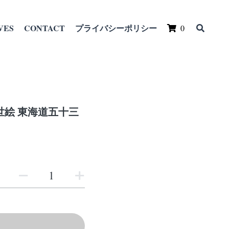
VES
CONTACT
プライバシーポリシー
0
絵 東海道五十三
る