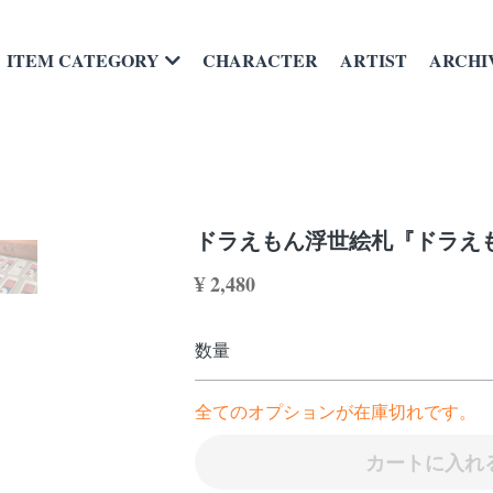
CHARACTER
ARTIST
ARCHI
ITEM CATEGORY
ドラえもん浮世絵札『ドラえ
¥ 2,480
数量
全てのオプションが在庫切れです。
カートに入れ