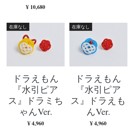
¥ 10,680
在庫なし
在庫なし
ドラえもん
ドラえもん
『水引ピア
『水引ピア
ス』ドラミち
ス』ドラえも
ゃんVer.
んVer.
¥ 4,960
¥ 4,960