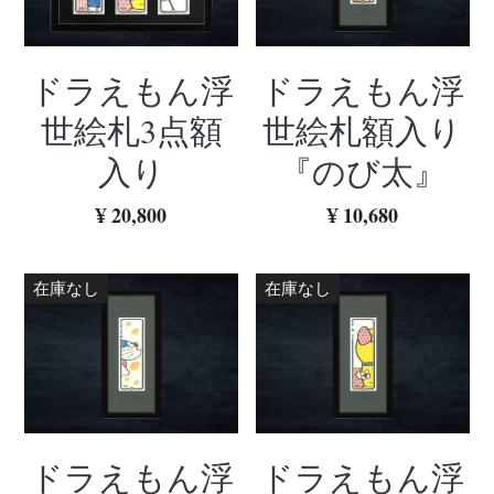
ドラえもん浮
ドラえもん浮
世絵札3点額
世絵札額入り
入り
『のび太』
¥ 20,800
¥ 10,680
在庫なし
在庫なし
ドラえもん浮
ドラえもん浮