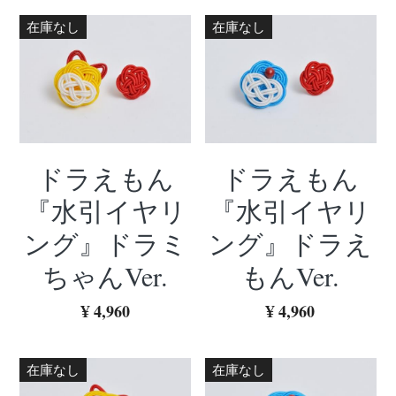
在庫なし
在庫なし
ドラえもん
ドラえもん
『水引イヤリ
『水引イヤリ
ング』ドラミ
ング』ドラえ
ちゃんVer.
もんVer.
¥ 4,960
¥ 4,960
在庫なし
在庫なし