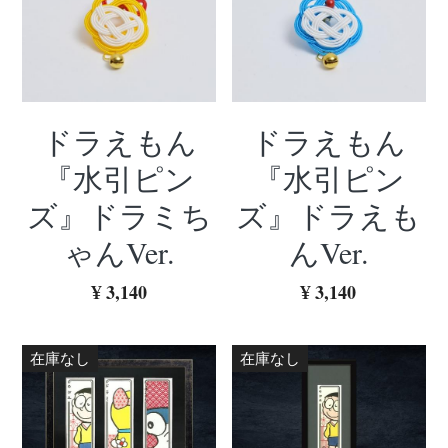
ドラえもん
ドラえもん
『水引ピン
『水引ピン
ズ』ドラミち
ズ』ドラえも
ゃんVer.
んVer.
¥ 3,140
¥ 3,140
在庫なし
在庫なし